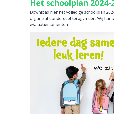
Het schoolplan 2024-
Download hier het volledige schoolplan 2024
organisatieonderdeel terugvinden. Wij hant
evaluatiemomenten.