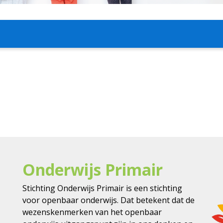
Onderwijs Primair
Stichting Onderwijs Primair is een stichting
voor openbaar onderwijs. Dat betekent dat de
wezenskenmerken van het openbaar