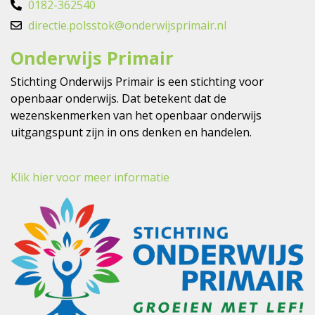
0182-362540
directie.polsstok@onderwijsprimair.nl
Onderwijs Primair
Stichting Onderwijs Primair is een stichting voor
openbaar onderwijs. Dat betekent dat de
wezenskenmerken van het openbaar onderwijs
uitgangspunt zijn in ons denken en handelen.
Klik hier voor meer informatie