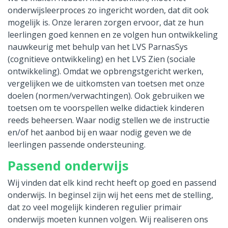
onderwijsleerproces zo ingericht worden, dat dit ook
mogelijk is. Onze leraren zorgen ervoor, dat ze hun
leerlingen goed kennen en ze volgen hun ontwikkeling
nauwkeurig met behulp van het LVS ParnasSys
(cognitieve ontwikkeling) en het LVS Zien (sociale
ontwikkeling). Omdat we opbrengstgericht werken,
vergelijken we de uitkomsten van toetsen met onze
doelen (normen/verwachtingen). Ook gebruiken we
toetsen om te voorspellen welke didactiek kinderen
reeds beheersen. Waar nodig stellen we de instructie
en/of het aanbod bij en waar nodig geven we de
leerlingen passende ondersteuning.
Passend onderwijs
Wij vinden dat elk kind recht heeft op goed en passend
onderwijs. In beginsel zijn wij het eens met de stelling,
dat zo veel mogelijk kinderen regulier primair
onderwijs moeten kunnen volgen. Wij realiseren ons