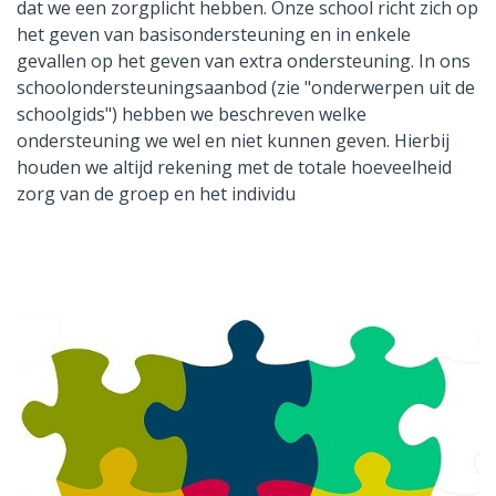
dat we een zorgplicht hebben. Onze school richt zich op
het geven van basisondersteuning en in enkele
gevallen op het geven van extra ondersteuning. In ons
schoolondersteuningsaanbod (zie "onderwerpen uit de
schoolgids") hebben we beschreven welke
ondersteuning we wel en niet kunnen geven. Hierbij
houden we altijd rekening met de totale hoeveelheid
zorg van de groep en het individu