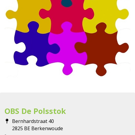
OBS De Polsstok
Bernhardstraat 40
2825 BE Berkenwoude