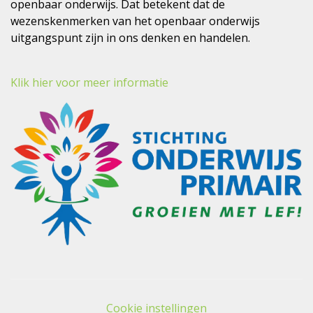
openbaar onderwijs. Dat betekent dat de
wezenskenmerken van het openbaar onderwijs
uitgangspunt zijn in ons denken en handelen.
Klik hier voor meer informatie
Cookie instellingen