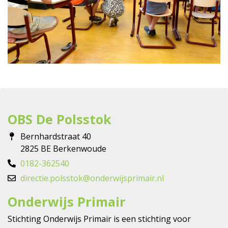
OBS De Polsstok
Bernhardstraat 40
2825 BE Berkenwoude
0182-362540
directie.polsstok@onderwijsprimair.nl
Onderwijs Primair
Stichting Onderwijs Primair is een stichting voor