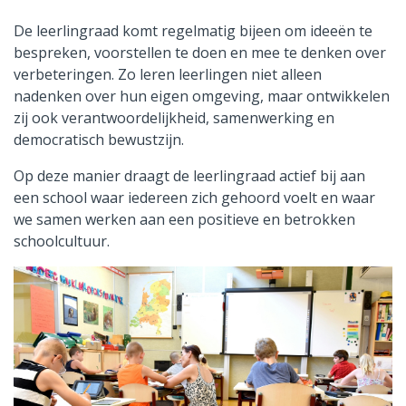
De leerlingraad komt regelmatig bijeen om ideeën te
bespreken, voorstellen te doen en mee te denken over
verbeteringen. Zo leren leerlingen niet alleen
nadenken over hun eigen omgeving, maar ontwikkelen
zij ook verantwoordelijkheid, samenwerking en
democratisch bewustzijn.
Op deze manier draagt de leerlingraad actief bij aan
een school waar iedereen zich gehoord voelt en waar
we samen werken aan een positieve en betrokken
schoolcultuur.